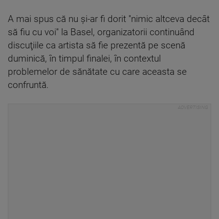
A mai spus că nu şi-ar fi dorit ''nimic altceva decât
să fiu cu voi'' la Basel, organizatorii continuând
discuţiile ca artista să fie prezentă pe scenă
duminică, în timpul finalei, în contextul
problemelor de sănătate cu care aceasta se
confruntă.