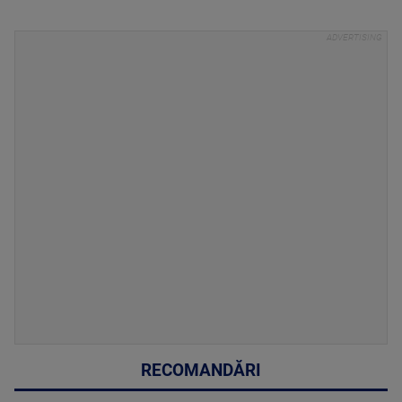
RECOMANDĂRI