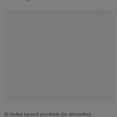
Al doilea episod pornește din atmosfera