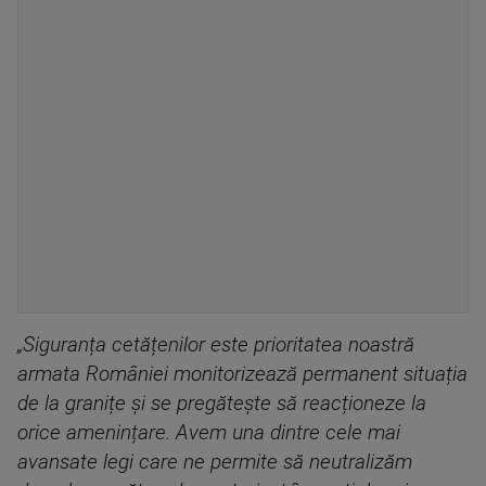
„Siguranța cetățenilor este prioritatea noastră
armata României monitorizează permanent situația
de la granițe și se pregătește să reacționeze la
orice amenințare. Avem una dintre cele mai
avansate legi care ne permite să neutralizăm