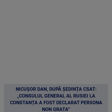
NICUȘOR DAN, DUPĂ ȘEDINȚA CSAT:
„CONSULUL GENERAL AL RUSIEI LA
CONSTANȚA A FOST DECLARAT PERSONA
NON GRATA”