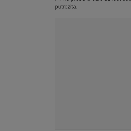
putrezită.