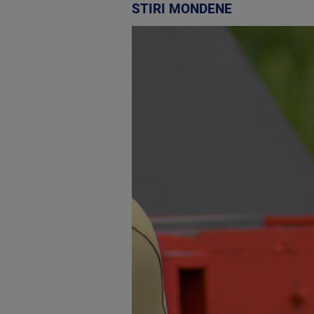
STIRI MONDENE