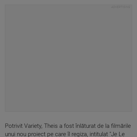
Potrivit Variety, Theis a fost înlăturat de la filmările
unui nou proiect pe care îl regiza, intitulat "Je Le