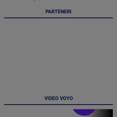
PARTENERI
VIDEO VOYO