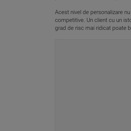
Acest nivel de personalizare nu
competitive. Un client cu un ist
grad de risc mai ridicat poate b