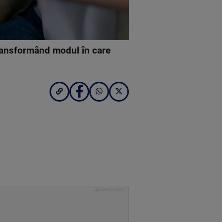
 transformând modul în care