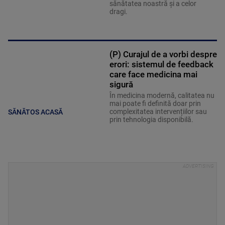
sănătatea noastră și a celor
dragi.
(P) Curajul de a vorbi despre
erori: sistemul de feedback
care face medicina mai
sigură
În medicina modernă, calitatea nu
mai poate fi definită doar prin
complexitatea intervențiilor sau
SĂNĂTOS ACASĂ
prin tehnologia disponibilă.