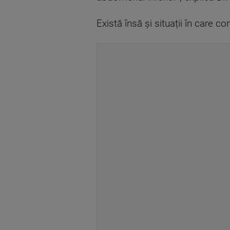
Există însă și situații în care 