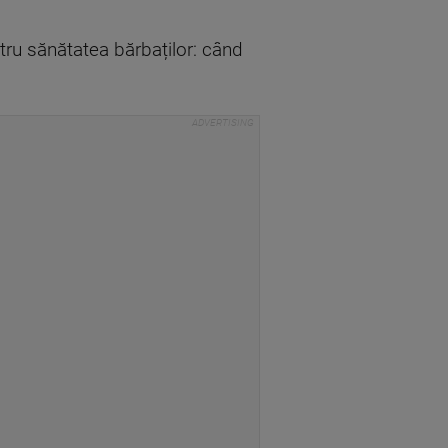
tru sănătatea bărbaților: când