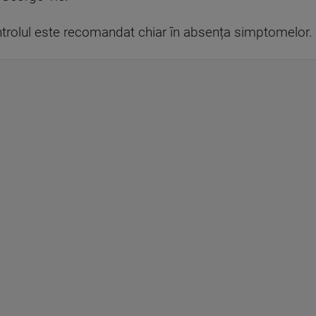
controlul este recomandat chiar în absența simptomelor.