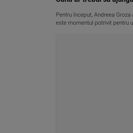
Pentru început, Andreea Groza a
este momentul potrivit pentru u