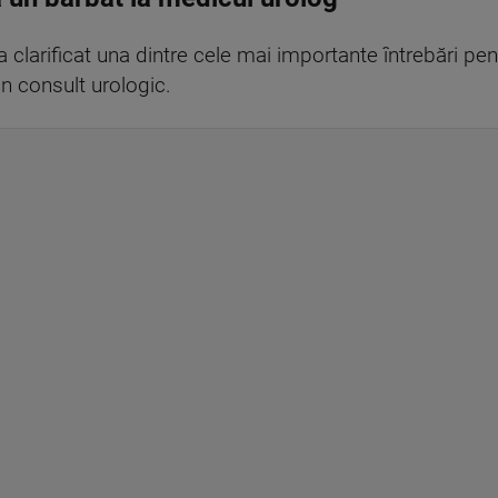
 clarificat una dintre cele mai importante întrebări pen
n consult urologic.