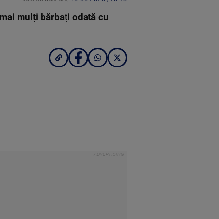
 mai mulți bărbați odată cu