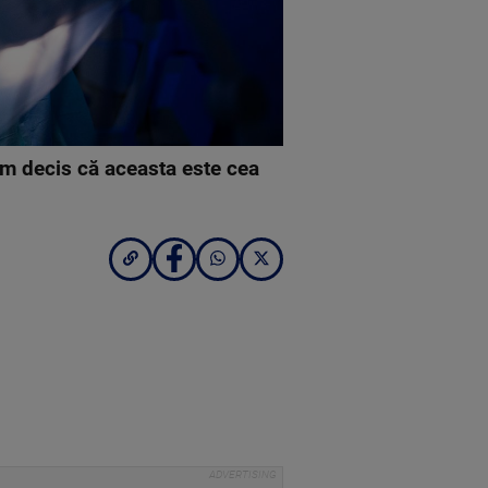
am decis că aceasta este cea