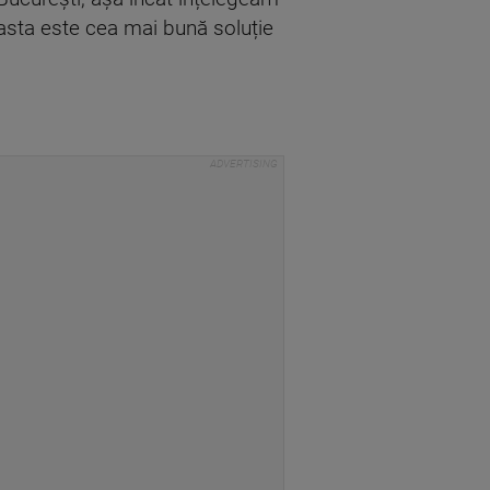
easta este cea mai bună soluție