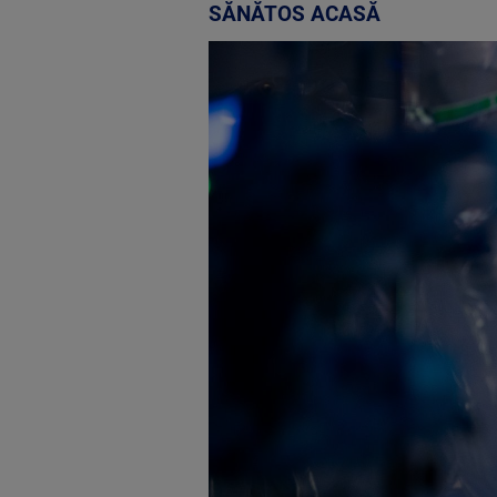
SĂNĂTOS ACASĂ