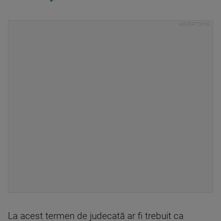
La acest termen de judecată ar fi trebuit ca