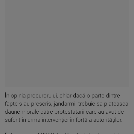
În opinia procurorului, chiar dacă o parte dintre
fapte s-au prescris, jandarmii trebuie să plătească
daune morale către protestatarii care au avut de
suferit în urma intervenţiei în forţă a autorităţilor.