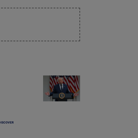
DISCOVER