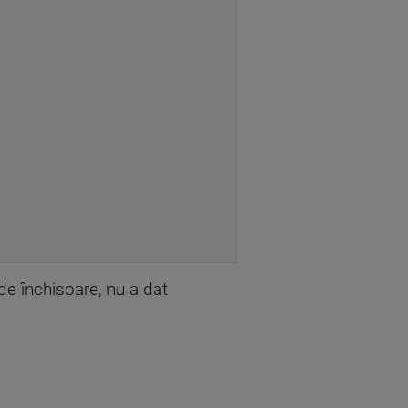
de închisoare, nu a dat