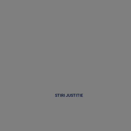
STIRI JUSTITIE