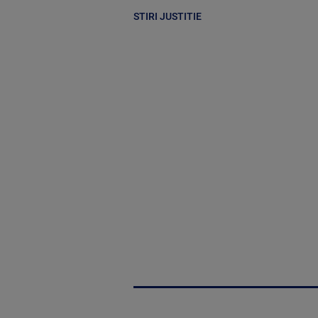
STIRI JUSTITIE