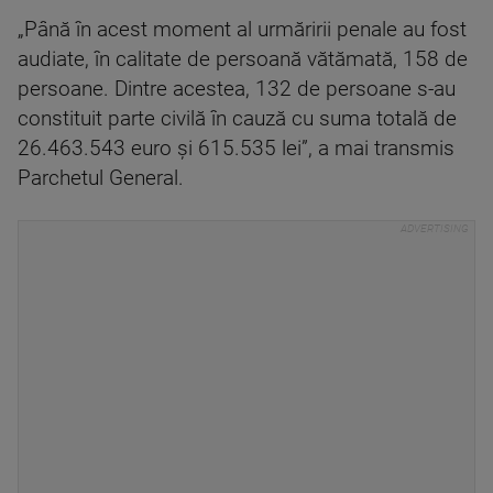
„Până în acest moment al urmăririi penale au fost
audiate, în calitate de persoană vătămată, 158 de
persoane. Dintre acestea, 132 de persoane s-au
constituit parte civilă în cauză cu suma totală de
26.463.543 euro şi 615.535 lei”, a mai transmis
Parchetul General.