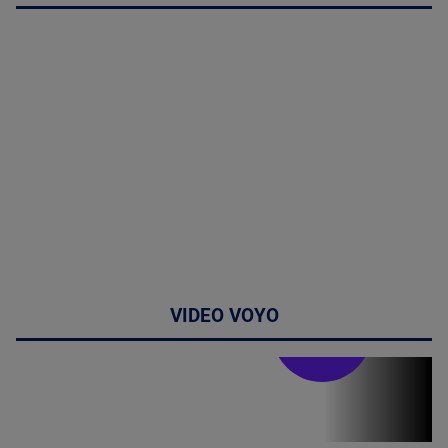
VIDEO VOYO