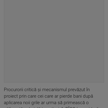
Procurorii critică și mecanismul prevăzut în
proiect prin care cei care ar pierde bani după
aplicarea noii grile ar urma să primească o