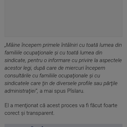
„Mâine începem primele întâlniri cu toată lumea din
familiile ocupaţionale şi cu toată lumea din
sindicate, pentru o informare cu privire la aspectele
acestor legi, după care de miercuri începem
consultările cu familiile ocupaţionale şi cu
sindicatele care ţin de diversele profile sau părţile
administraţiei”,
a mai spus Pîslaru.
El a menţionat că acest proces va fi făcut foarte
corect şi transparent.