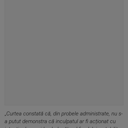
„
Curtea constată că, din probele administrate, nu s-
a putut demonstra că inculpatul ar fi acționat cu