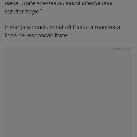
plece. Toate acestea nu indică intenția unui
rezultat tragic
.”
Instanța a concluzionat că Pascu a manifestat
lipsă de responsabilitate: