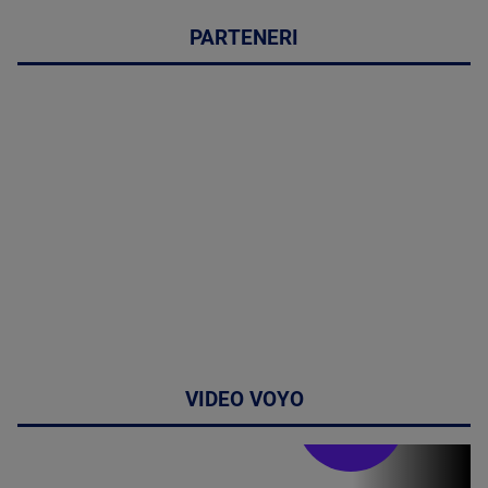
PARTENERI
VIDEO VOYO