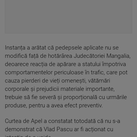
Instanța a arătat că pedepsele aplicate nu se
modifică față de hotărârea Judecătoriei Mangalia,
deoarece reacția de apărare a statului împotriva
comportamentelor periculoase în trafic, care pot
cauza pierderi de vieți omenești, vătămări
corporale și prejudicii materiale importante,
trebuie să fie severă și proporțională cu urmările
produse, pentru a avea efect preventiv.
Curtea de Apel a constatat totodată că nu s-a
demonstrat că Vlad Pascu ar fi acționat cu