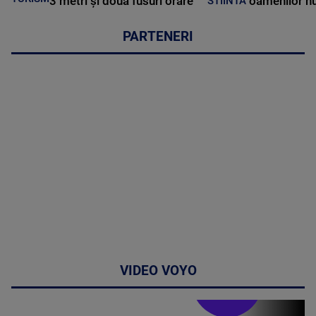
PARTENERI
VIDEO VOYO