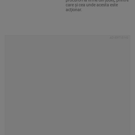
care şi cea unde acesta este
acţionar.