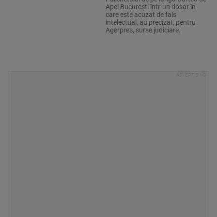
Apel București într-un dosar în
care este acuzat de fals
intelectual, au precizat, pentru
Agerpres, surse judiciare.