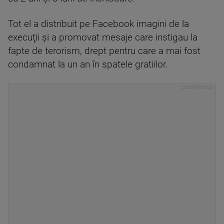
Tot el a distribuit pe Facebook imagini de la
execuţii şi a promovat mesaje care instigau la
fapte de terorism, drept pentru care a mai fost
condamnat la un an în spatele gratiilor.