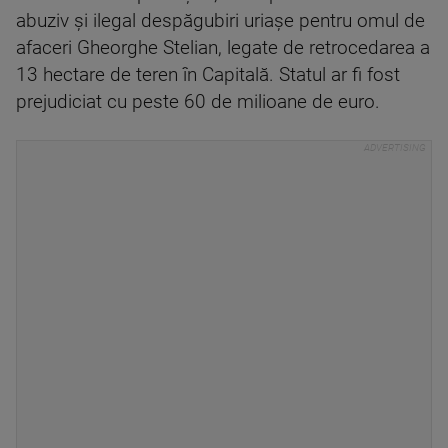
abuziv și ilegal despăgubiri uriașe pentru omul de
afaceri Gheorghe Stelian, legate de retrocedarea a
13 hectare de teren în Capitală. Statul ar fi fost
prejudiciat cu peste 60 de milioane de euro.