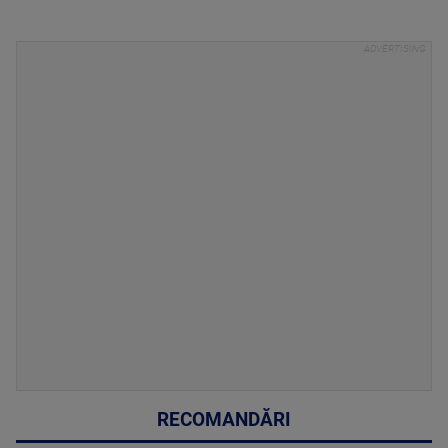
RECOMANDĂRI