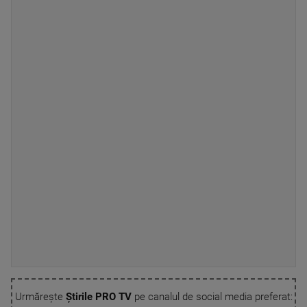
Urmărește
Știrile PRO TV
pe canalul de social media preferat: