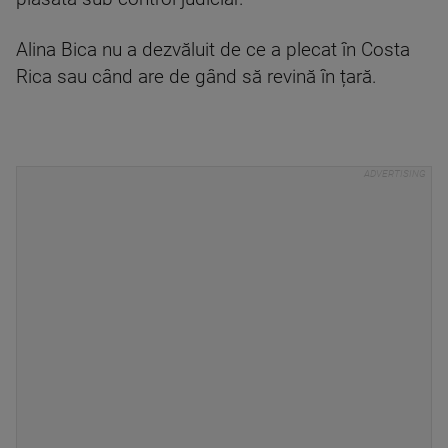
Alina Bica nu a dezvăluit de ce a plecat în Costa
Rica sau când are de gând să revină în țară.