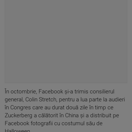
În octombrie, Facebook şi-a trimis consilierul
general, Colin Stretch, pentru a lua parte la audieri
în Congres care au durat două zile în timp ce
Zuckerberg a călătorit în China şi a distribuit pe
Facebook fotografii cu costumul său de
Halloween.