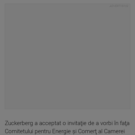
Zuckerberg a acceptat o invitaţie de a vorbi în faţa
Comitetului pentru Energie şi Comerţ al Camerei