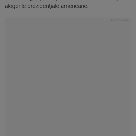
alegerile prezidenţiale americane.