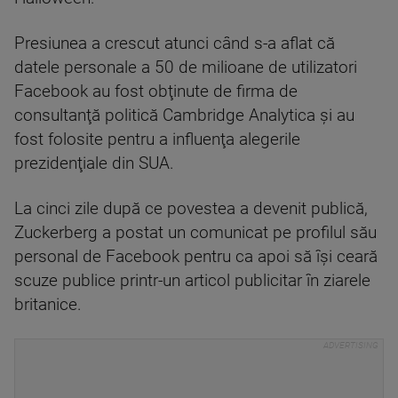
Presiunea a crescut atunci când s-a aflat că
datele personale a 50 de milioane de utilizatori
Facebook au fost obţinute de firma de
consultanţă politică Cambridge Analytica şi au
fost folosite pentru a influenţa alegerile
prezidenţiale din SUA.
La cinci zile după ce povestea a devenit publică,
Zuckerberg a postat un comunicat pe profilul său
personal de Facebook pentru ca apoi să îşi ceară
scuze publice printr-un articol publicitar în ziarele
britanice.