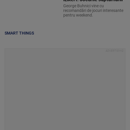
George Buhnici vine cu
recomandări de jocuri interesante
pentru weekend.
SMART THINGS