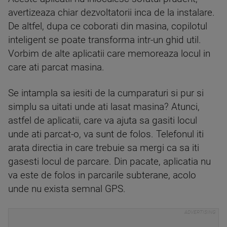
avertizeaza chiar dezvoltatorii inca de la instalare.
De altfel, dupa ce coborati din masina, copilotul
inteligent se poate transforma intr-un ghid util.
Vorbim de alte aplicatii care memoreaza locul in
care ati parcat masina.
Se intampla sa iesiti de la cumparaturi si pur si
simplu sa uitati unde ati lasat masina? Atunci,
astfel de aplicatii, care va ajuta sa gasiti locul
unde ati parcat-o, va sunt de folos. Telefonul iti
arata directia in care trebuie sa mergi ca sa iti
gasesti locul de parcare. Din pacate, aplicatia nu
va este de folos in parcarile subterane, acolo
unde nu exista semnal GPS.