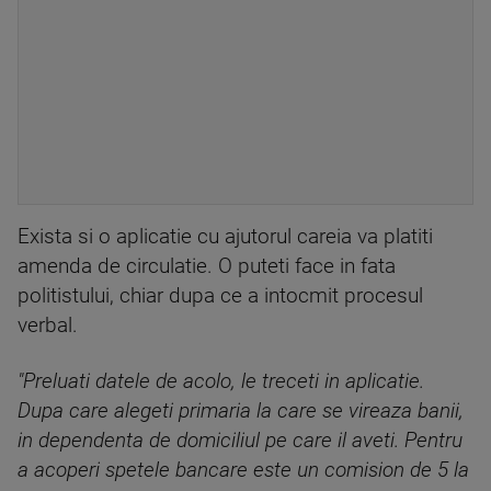
Exista si o aplicatie cu ajutorul careia va platiti
amenda de circulatie. O puteti face in fata
politistului, chiar dupa ce a intocmit procesul
verbal.
"Preluati datele de acolo, le treceti in aplicatie.
Dupa care alegeti primaria la care se vireaza banii,
in dependenta de domiciliul pe care il aveti. Pentru
a acoperi spetele bancare este un comision de 5 la