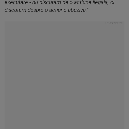
executare - nu discutam de o actiune ilegala, ci
discutam despre o actiune abuziva.
"