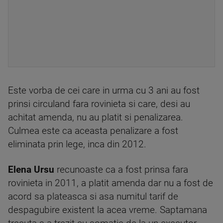
Este vorba de cei care in urma cu 3 ani au fost
prinsi circuland fara rovinieta si care, desi au
achitat amenda, nu au platit si penalizarea.
Culmea este ca aceasta penalizare a fost
eliminata prin lege, inca din 2012.
Elena Ursu
recunoaste ca a fost prinsa fara
rovinieta in 2011, a platit amenda dar nu a fost de
acord sa plateasca si asa numitul tarif de
despagubire existent la acea vreme. Saptamana