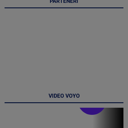
PARTENERI
VIDEO VOYO