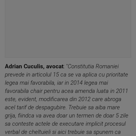
Adrian Cuculis, avocat
: "
Constitutia Romaniei
prevede in articolul 15 ca se va aplica cu prioritate
legea mai favorabila, iar in 2014 legea mai
favorabila chair pentru acea amenda luata in 2011
este, evident, modificarea din 2012 care abroga
acel tarif de despagubire. Trebuie sa aiba mare
grija, fiindca va avea doar un termen de doar 5 zile
sa conteste actele de executare implicit procesul
verbal de cheltuieli si aici trebuie sa spunem ca