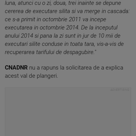
luna, atunci cu o zi, doua, trei inainte se depune
cererea de executare silita si va merge in cascada:
ce s-a primit in octombrie 2011 va incepe
executarea in octombrie 2014. De la inceputul
anului 2014 si pana la zi sunt in jur de 10 mii de
executari silite conduse in toata tara, vis-a-vis de
recuperarea tarifului de despagubire.
"
CNADNR
nu a rapuns la solicitarea de a explica
acest val de plangeri.