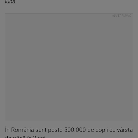
lună.”
În România sunt peste 500.000 de copii cu vârsta