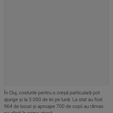
În Cluj, costurile pentru o creșă particulară pot
ajunge și la 3.000 de lei pe lună. La stat au fost
964 de locuri și aproape 700 de copii au rămas