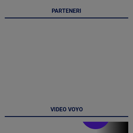
PARTENERI
VIDEO VOYO