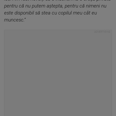
pentru că nu putem aștepta, pentru că nimeni nu
este disponibil să stea cu copilul meu cât eu
muncesc.”