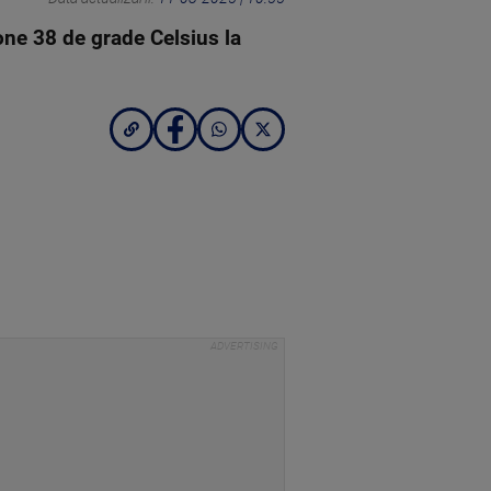
zone 38 de grade Celsius la