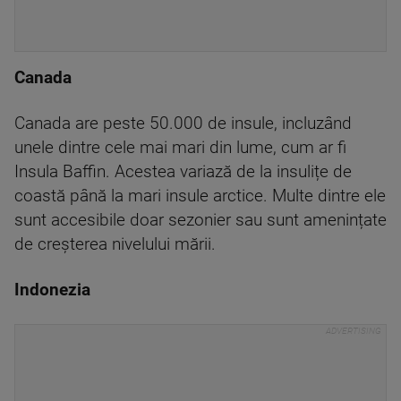
Canada
Canada are peste 50.000 de insule, incluzând
unele dintre cele mai mari din lume, cum ar fi
Insula Baffin. Acestea variază de la insulițe de
coastă până la mari insule arctice. Multe dintre ele
sunt accesibile doar sezonier sau sunt amenințate
de creșterea nivelului mării.
Indonezia