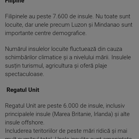
Filipine
Filipinele au peste 7.600 de insule. Nu toate sunt
locuite, dar unele precum Luzon și Mindanao sunt
importante centre demografice.
Numărul insulelor locuite fluctuează din cauza
schimbărilor climatice și a nivelului mării. Insulele
susțin turismul, agricultura și oferă plaje
spectaculoase.
Regatul Unit
Regatul Unit are peste 6.000 de insule, inclusiv
principalele insule (Marea Britanie, Irlanda) și alte
insule offshore.
Includerea teritoriilor de peste mări ridică și mai