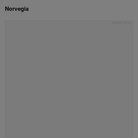
Norvegia