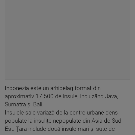
Indonezia este un arhipelag format din
aproximativ 17.500 de insule, incluzând Java,
Sumatra și Bali.
Insulele sale variază de la centre urbane dens
populate la insulițe nepopulate din Asia de Sud-
Est. Țara include două insule mari și sute de