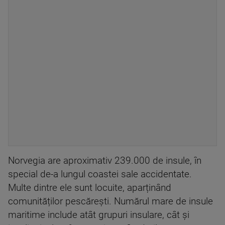
Norvegia are aproximativ 239.000 de insule, în
special de-a lungul coastei sale accidentate.
Multe dintre ele sunt locuite, aparținând
comunităților pescărești. Numărul mare de insule
maritime include atât grupuri insulare, cât și