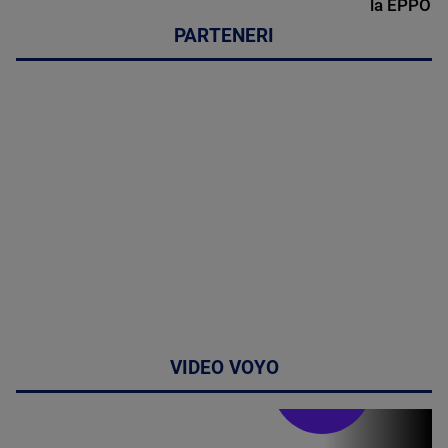
la EPPO
PARTENERI
VIDEO VOYO