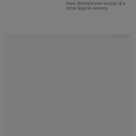
false. Bărbatul este acuzat că a
intrat ilegal în America.