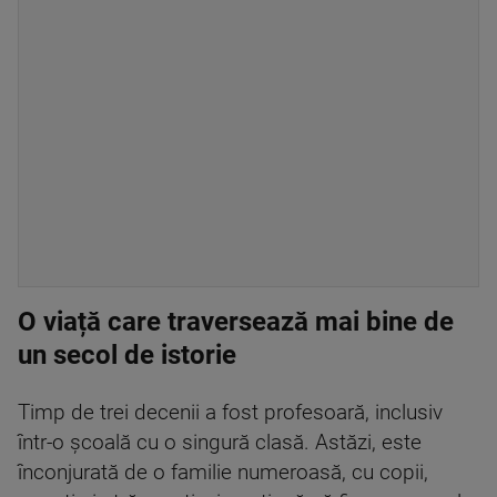
O viață care traversează mai bine de
un secol de istorie
Timp de trei decenii a fost profesoară, inclusiv
într-o școală cu o singură clasă. Astăzi, este
înconjurată de o familie numeroasă, cu copii,