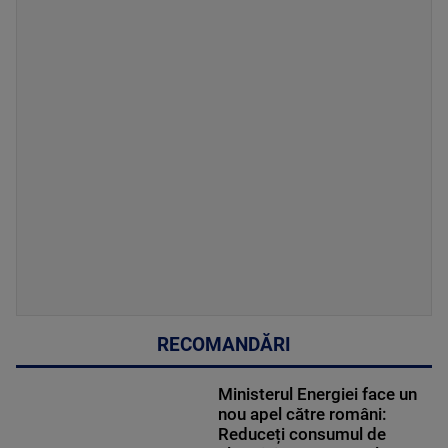
RECOMANDĂRI
Ministerul Energiei face un
nou apel către români:
Reduceți consumul de