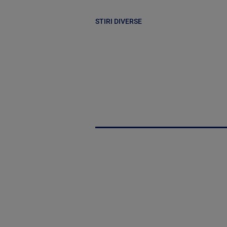
STIRI DIVERSE