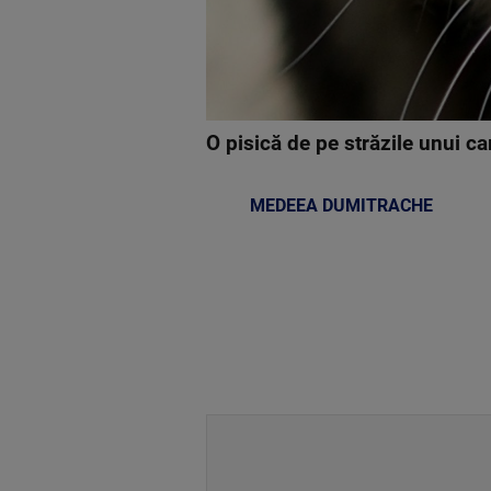
O pisică de pe străzile unui car
MEDEEA DUMITRACHE