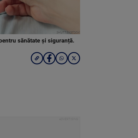
SHUTTERSTOCK
pentru sănătate și siguranță.