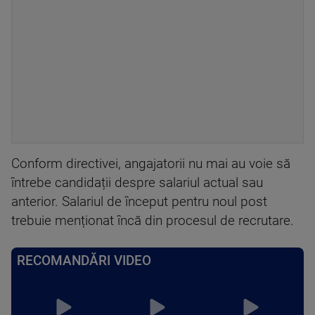
Conform directivei, angajatorii nu mai au voie să
întrebe candidații despre salariul actual sau
anterior. Salariul de început pentru noul post
trebuie menționat încă din procesul de recrutare.
RECOMANDĂRI VIDEO