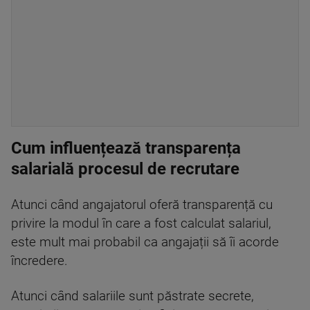
Cum influențează transparența
salarială procesul de recrutare
Atunci când angajatorul oferă transparență cu
privire la modul în care a fost calculat salariul,
este mult mai probabil ca angajații să îi acorde
încredere.
Atunci când salariile sunt păstrate secrete,