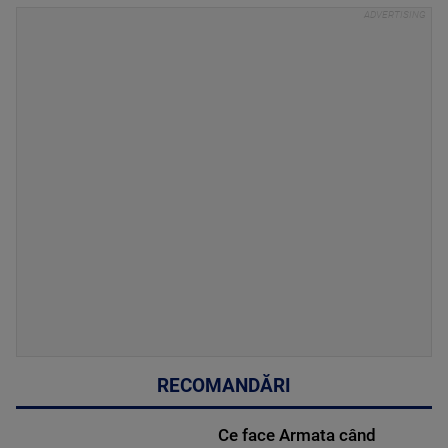
RECOMANDĂRI
Ce face Armata când