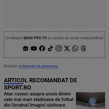
Urmărește
Știrile PRO TV
pe canalul de social media preferat:
Etichete:
echinoctiu de primavara
,
ARTICOL RECOMANDAT DE
SPORT.RO
Atac rusesc asupra unuia dintre
cele mai mari stadioane de fotbal
din Ucraina! Imagini uluitoare