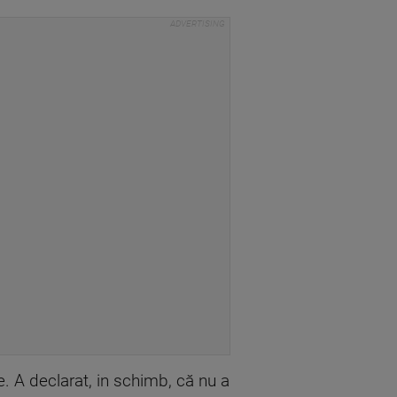
le. A declarat, in schimb, că nu a