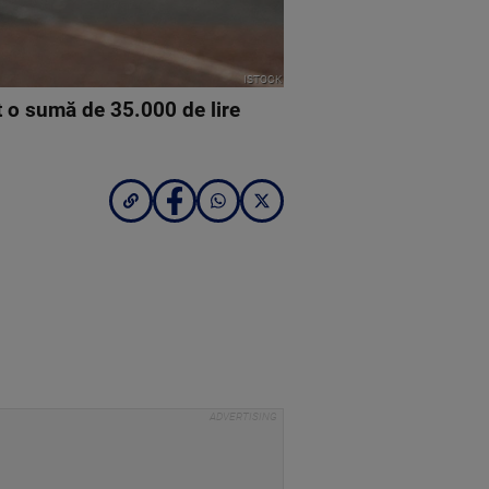
ISTOCK
t o sumă de 35.000 de lire