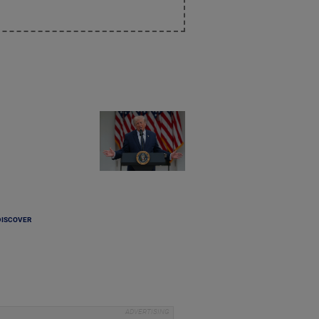
DISCOVER