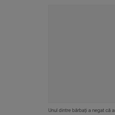
Unul dintre bărbați a negat că ar