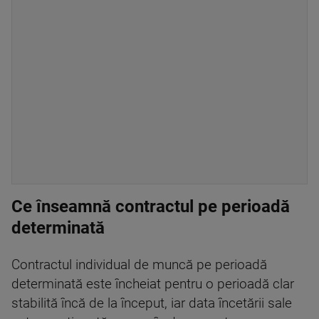
Ce înseamnă contractul pe perioadă
determinată
Contractul individual de muncă pe perioadă
determinată este încheiat pentru o perioadă clar
stabilită încă de la început, iar data încetării sale