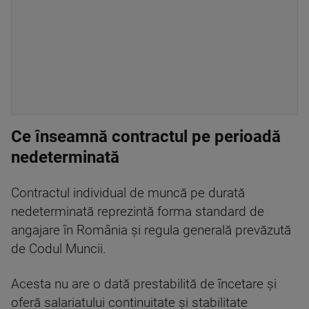
Ce înseamnă contractul pe perioadă
nedeterminată
Contractul individual de muncă pe durată
nedeterminată reprezintă forma standard de
angajare în România și regula generală prevăzută
de Codul Muncii.
Acesta nu are o dată prestabilită de încetare și
oferă salariatului continuitate și stabilitate