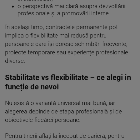
o perspectivă mai clară asupra dezvoltării
profesionale și a promovării interne.
În același timp, contractele permanente pot
implica o flexibilitate mai redusă pentru
persoanele care își doresc schimbări frecvente,
proiecte temporare sau experiențe profesionale
diverse.
Stabilitate vs flexibilitate – ce alegi în
funcție de nevoi
Nu există o variantă universal mai bună, iar
alegerea depinde de etapa profesională și de
obiectivele fiecărei persoane.
Pentru tinerii aflați la început de carieră, pentru