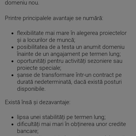
domeniu nou.
Printre principalele avantaje se numără:
flexibilitate mai mare în alegerea proiectelor
și a locurilor de muncă;
posibilitatea de a testa un anumit domeniu
înainte de un angajament pe termen lung;
oportunități pentru activități sezoniere sau
proiecte speciale;
șanse de transformare într-un contract pe
durată nedeterminată, dacă există posturi
disponibile.
Există însă și dezavantaje:
lipsa unei stabilități pe termen lung;
dificultăți mai mari în obținerea unor credite
bancare;