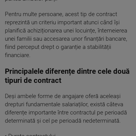
Pentru multe persoane, acest tip de contract
reprezintă un criteriu important atunci când își
planifică achiziționarea unei locuințe, întemeierea
unei familii sau accesarea unor finanțări bancare,
fiind perceput drept o garanție a stabilității
financiare.
Principalele diferențe dintre cele două
tipuri de contract
Deși ambele forme de angajare oferă aceleași
drepturi fundamentale salariaților, există câteva
diferențe importante între contractul pe perioadă
determinată și cel pe perioadă nedeterminată.