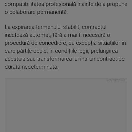
compatibilitatea profesională înainte de a propune
o colaborare permanentă.
La expirarea termenului stabilit, contractul
încetează automat, fără a mai fi necesară o
procedură de concediere, cu excepția situațiilor în
care părțile decid, în condițiile legii, prelungirea
acestuia sau transformarea lui într-un contract pe
durată nedeterminată.