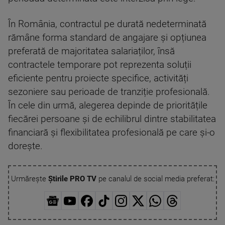
În România, contractul pe durată nedeterminată
rămâne forma standard de angajare și opțiunea
preferată de majoritatea salariaților, însă
contractele temporare pot reprezenta soluții
eficiente pentru proiecte specifice, activități
sezoniere sau perioade de tranziție profesională.
În cele din urmă, alegerea depinde de prioritățile
fiecărei persoane și de echilibrul dintre stabilitatea
financiară și flexibilitatea profesională pe care și-o
dorește.
Urmărește
Știrile PRO TV
pe canalul de social media preferat: