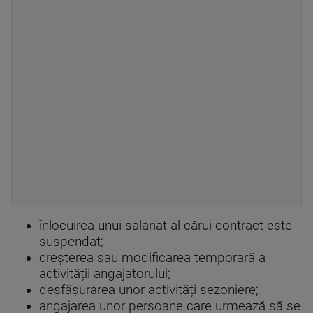
înlocuirea unui salariat al cărui contract este
suspendat;
creșterea sau modificarea temporară a
activității angajatorului;
desfășurarea unor activități sezoniere;
angajarea unor persoane care urmează să se