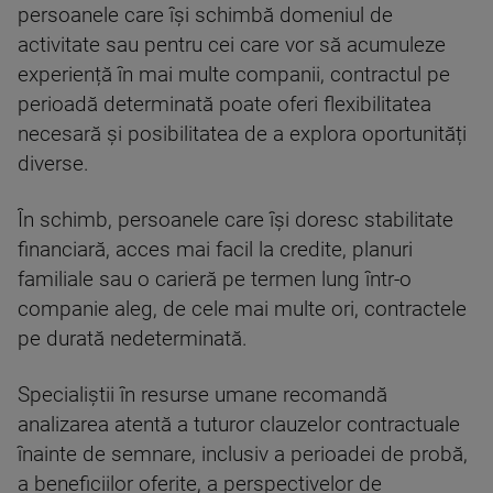
persoanele care își schimbă domeniul de
activitate sau pentru cei care vor să acumuleze
experiență în mai multe companii, contractul pe
perioadă determinată poate oferi flexibilitatea
necesară și posibilitatea de a explora oportunități
diverse.
În schimb, persoanele care își doresc stabilitate
financiară, acces mai facil la credite, planuri
familiale sau o carieră pe termen lung într-o
companie aleg, de cele mai multe ori, contractele
pe durată nedeterminată.
Specialiștii în resurse umane recomandă
analizarea atentă a tuturor clauzelor contractuale
înainte de semnare, inclusiv a perioadei de probă,
a beneficiilor oferite, a perspectivelor de