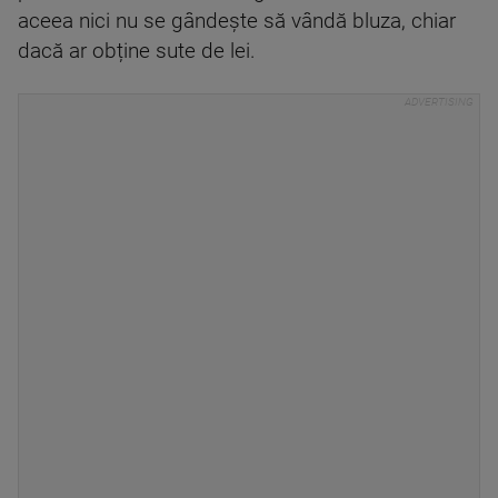
aceea nici nu se gândește să vândă bluza, chiar
dacă ar obține sute de lei.