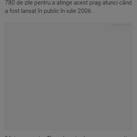
780 de zile pentru a atinge acest prag atunci când
a fost lansat în public în iulie 2006.