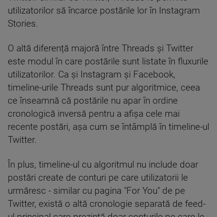
utilizatorilor să încarce postările lor în Instagram
Stories.
O altă diferență majoră între Threads și Twitter
este modul în care postările sunt listate în fluxurile
utilizatorilor. Ca și Instagram și Facebook,
timeline-urile Threads sunt pur algoritmice, ceea
ce înseamnă că postările nu apar în ordine
cronologică inversă pentru a afișa cele mai
recente postări, așa cum se întâmplă în timeline-ul
Twitter.
În plus, timeline-ul cu algoritmul nu include doar
postări create de conturi pe care utilizatorii le
urmăresc - similar cu pagina "For You" de pe
Twitter, există o altă cronologie separată de feed-