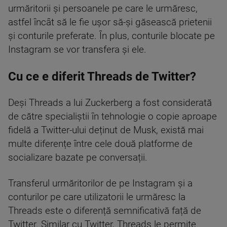
urmăritorii și persoanele pe care le urmăresc,
astfel încât să le fie ușor să-și găsească prietenii
și conturile preferate. În plus, conturile blocate pe
Instagram se vor transfera și ele.
Cu ce e diferit Threads de Twitter?
Deși Threads a lui Zuckerberg a fost considerată
de către specialiștii în tehnologie o copie aproape
fidelă a Twitter-ului deținut de Musk, există mai
multe diferențe între cele două platforme de
socializare bazate pe conversații.
Transferul urmăritorilor de pe Instagram și a
conturilor pe care utilizatorii le urmăresc la
Threads este o diferență semnificativă față de
Twitter. Similar cu Twitter, Threads le permite