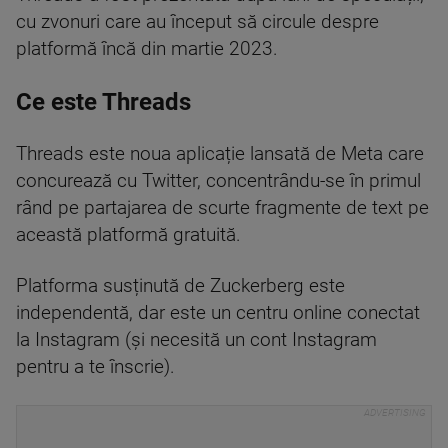
cu zvonuri care au început să circule despre
platformă încă din martie 2023.
Ce este Threads
Threads este noua aplicație lansată de Meta care
concurează cu Twitter, concentrându-se în primul
rând pe partajarea de scurte fragmente de text pe
această platformă gratuită.
Platforma susținută de Zuckerberg este
independentă, dar este un centru online conectat
la Instagram (și necesită un cont Instagram
pentru a te înscrie).