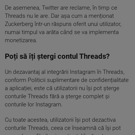
De asemenea, Twitter are reclame, în timp ce
Threads nu le are. Dar așa cum a menționat
Zuckerberg într-un răspuns oferit unui utilizator,
numai timpul va arăta când se va implementa
monetizarea.
Poți să îți ștergi contul Threads?
Un dezavantaj al integrării Instagram în Threads,
conform Politicii suplimentare de confidențialitate
a aplicației, este că utilizatorii nu își pot șterge
conturile Threads fără a șterge complet și
conturile lor Instagram.
Cu toate acestea, utilizatorii își pot dezactiva
conturile Threads, ceea ce înseamnă că își pot