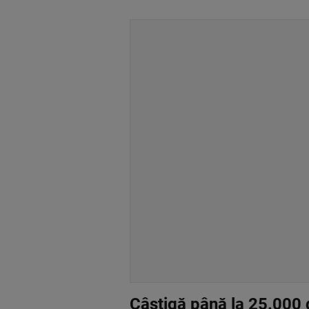
Câștigă până la 25.000 