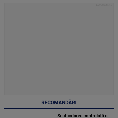
RECOMANDĂRI
Scufundarea controlată a