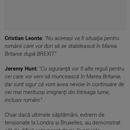
Cristian Leonte
:
”Nu aceeaşi va fi situaţia pentru
românii care vor dori să se stabilească în Marea
Britanie după BREXIT.”
Jeremy Hunt
: "
Cu siguranţă vor fi alte reguli pentru
cei care vor veni să muncească în Marea Britanie,
dar sunt sigur că vom avea nevoie în continuare de
cei mai merituoşi imigranţi din întreaga lume,
inclusiv români.”
Chiar dacă ultimele săptămâni, extrem de
tensionate la Londra şi Bruxelles, au demonstrat