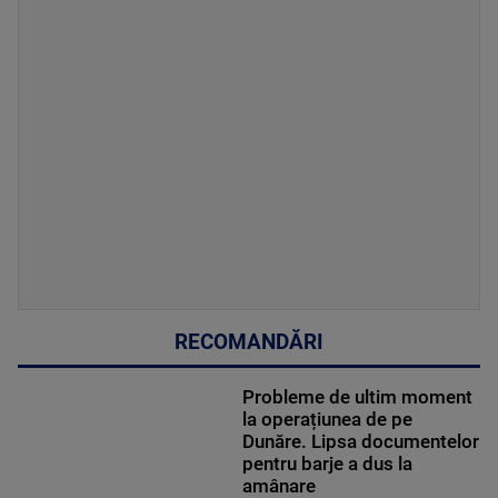
RECOMANDĂRI
Probleme de ultim moment
la operațiunea de pe
Dunăre. Lipsa documentelor
pentru barje a dus la
amânare