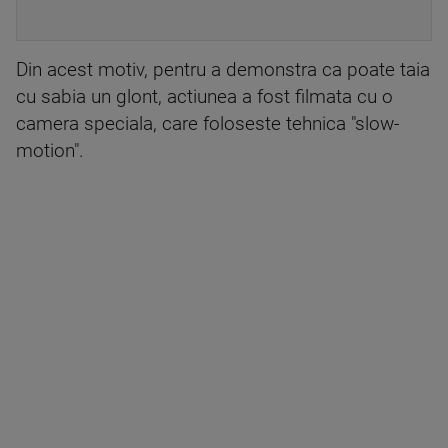
Din acest motiv, pentru a demonstra ca poate taia
cu sabia un glont, actiunea a fost filmata cu o
camera speciala, care foloseste tehnica "slow-
motion".