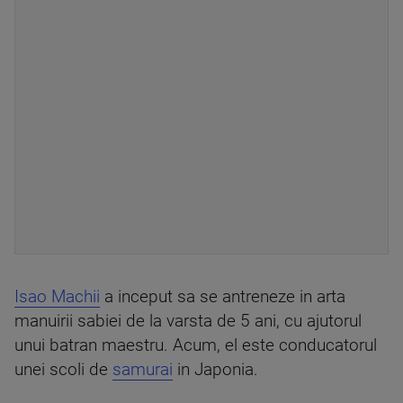
Isao Machii
a inceput sa se antreneze in arta
manuirii sabiei de la varsta de 5 ani, cu ajutorul
unui batran maestru. Acum, el este conducatorul
unei scoli de
samurai
in Japonia.