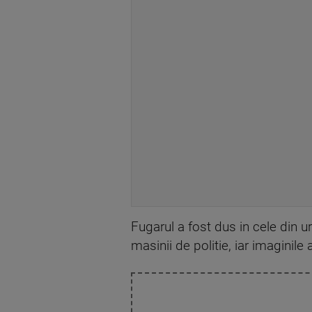
Fugarul a fost dus in cele din 
masinii de politie, iar imaginile 