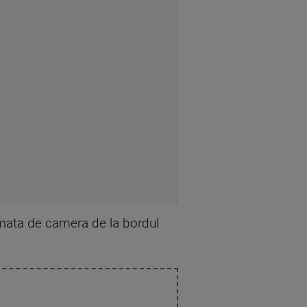
ilmata de camera de la bordul