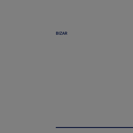
BIZAR