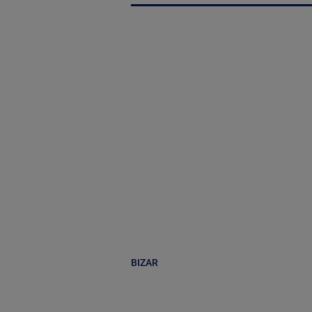
BIZAR