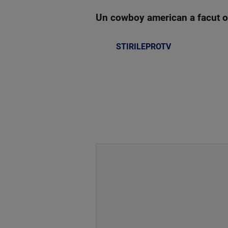
Un cowboy american a facut o
STIRILEPROTV