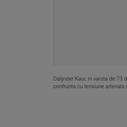
Dalijnder Kaur, in varsta de 73 
confrunta cu tensiune arteriala 