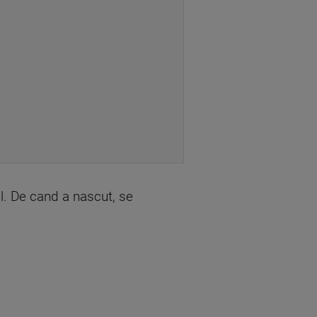
el. De cand a nascut, se