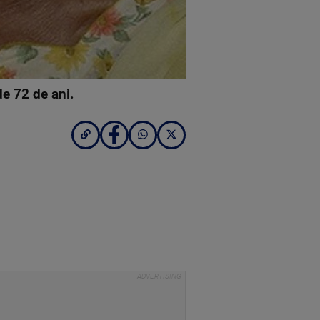
de 72 de ani.