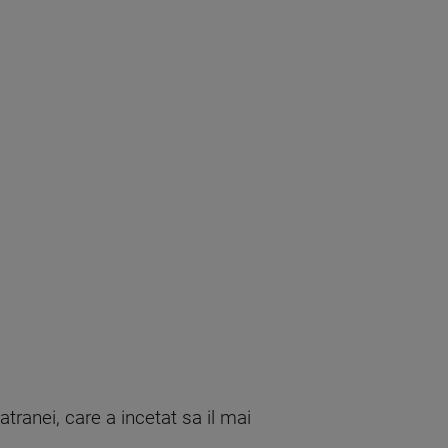
tranei, care a incetat sa il mai