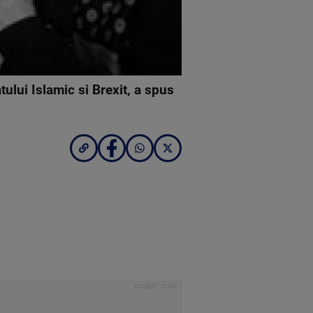
tului Islamic si Brexit, a spus