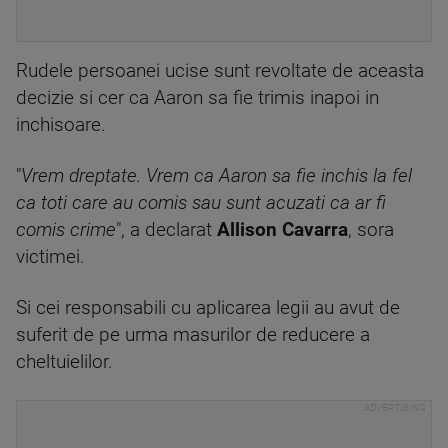
Rudele persoanei ucise sunt revoltate de aceasta
decizie si cer ca Aaron sa fie trimis inapoi in
inchisoare.
"
Vrem dreptate. Vrem ca Aaron sa fie inchis la fel
ca toti care au comis sau sunt acuzati ca ar fi
comis crime
", a declarat
Allison Cavarra
, sora
victimei.
Si cei responsabili cu aplicarea legii au avut de
suferit de pe urma masurilor de reducere a
cheltuielilor.