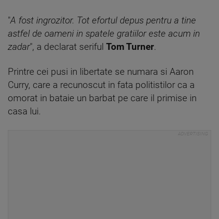
"
A fost ingrozitor. Tot efortul depus pentru a tine
astfel de oameni in spatele gratiilor este acum in
zadar
", a declarat seriful
Tom Turner
.
Printre cei pusi in libertate se numara si Aaron
Curry, care a recunoscut in fata politistilor ca a
omorat in bataie un barbat pe care il primise in
casa lui.