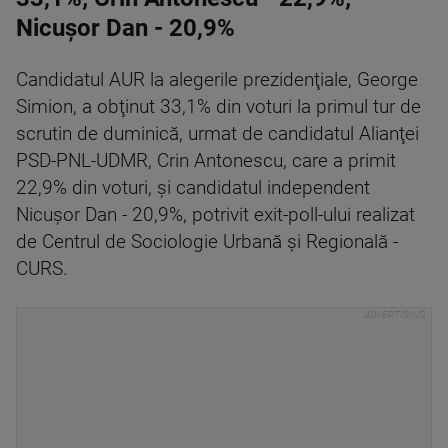
Nicuşor Dan - 20,9%
Candidatul AUR la alegerile prezidenţiale, George
Simion, a obţinut 33,1% din voturi la primul tur de
scrutin de duminică, urmat de candidatul Alianţei
PSD-PNL-UDMR, Crin Antonescu, care a primit
22,9% din voturi, şi candidatul independent
Nicuşor Dan - 20,9%, potrivit exit-poll-ului realizat
de Centrul de Sociologie Urbană şi Regională -
CURS.