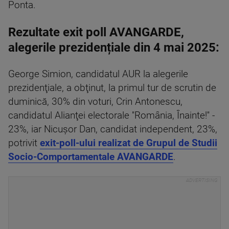
Ponta.
Rezultate exit poll AVANGARDE,
alegerile prezidențiale din 4 mai 2025:
George Simion, candidatul AUR la alegerile
prezidenţiale, a obţinut, la primul tur de scrutin de
duminică, 30% din voturi, Crin Antonescu,
candidatul Alianţei electorale ''România, Înainte!'' -
23%, iar Nicuşor Dan, candidat independent, 23%,
potrivit
exit-poll-ului realizat de Grupul de Studii
Socio-Comportamentale AVANGARDE
.