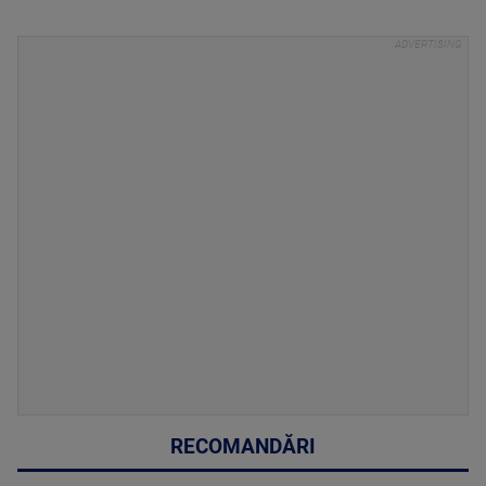
RECOMANDĂRI