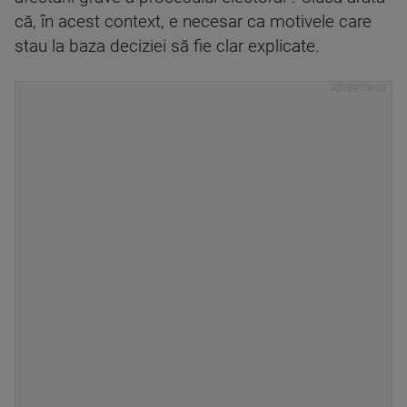
că, în acest context, e necesar ca motivele care
stau la baza deciziei să fie clar explicate.