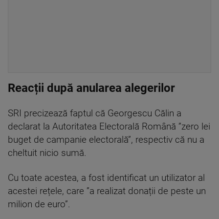
Reacții după anularea alegerilor
SRI precizează faptul că Georgescu Călin a
declarat la Autoritatea Electorală Română ”zero lei
buget de campanie electorală”, respectiv că nu a
cheltuit nicio sumă.
Cu toate acestea, a fost identificat un utilizator al
acestei rețele, care ”a realizat donații de peste un
milion de euro”.