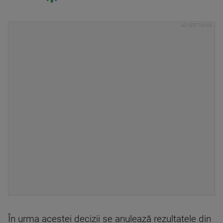
În urma acestei decizii se anulează rezultatele din