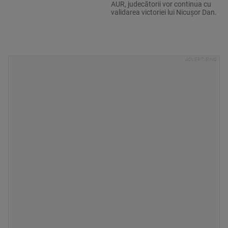
AUR, judecătorii vor continua cu
validarea victoriei lui Nicușor Dan.