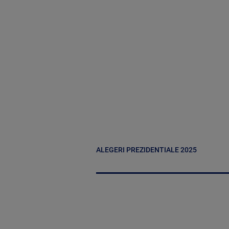
ALEGERI PREZIDENTIALE 2025