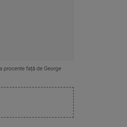
teva procente față de George