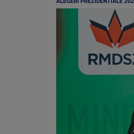
ALEGERI PREZIDENTIALE 20