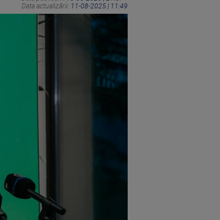
Data actualizării:
11-08-2025 | 11:49