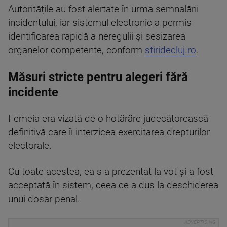
Autoritățile au fost alertate în urma semnalării
incidentului, iar sistemul electronic a permis
identificarea rapidă a neregulii și sesizarea
organelor competente, conform
stiridecluj.ro
.
Măsuri stricte pentru alegeri fără
incidente
Femeia era vizată de o hotărâre judecătorească
definitivă care îi interzicea exercitarea drepturilor
electorale.
Cu toate acestea, ea s-a prezentat la vot și a fost
acceptată în sistem, ceea ce a dus la deschiderea
unui dosar penal.