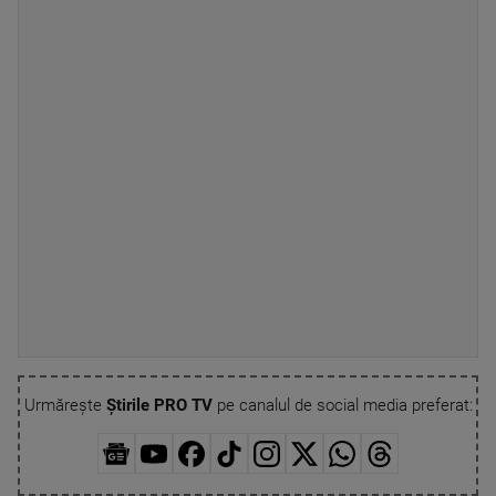
Urmărește
Știrile PRO TV
pe canalul de social media preferat: