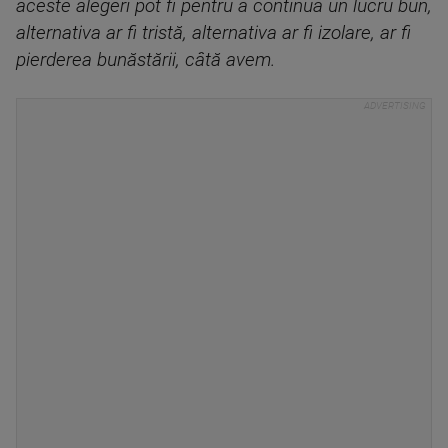
aceste alegeri pot fi pentru a continua un lucru bun,
alternativa ar fi tristă, alternativa ar fi izolare, ar fi
pierderea bunăstării, câtă avem.