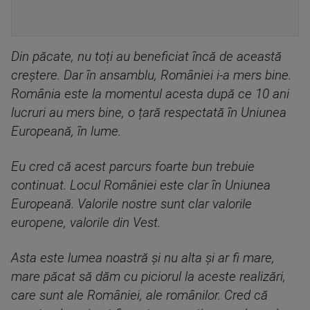
Din păcate, nu toți au beneficiat încă de această
creștere. Dar în ansamblu, României i-a mers bine.
România este la momentul acesta după ce 10 ani
lucruri au mers bine, o țară respectată în Uniunea
Europeană, în lume.
Eu cred că acest parcurs foarte bun trebuie
continuat. Locul României este clar în Uniunea
Europeană. Valorile nostre sunt clar valorile
europene, valorile din Vest.
Asta este lumea noastră și nu alta și ar fi mare,
mare păcat să dăm cu piciorul la aceste realizări,
care sunt ale României, ale românilor. Cred că