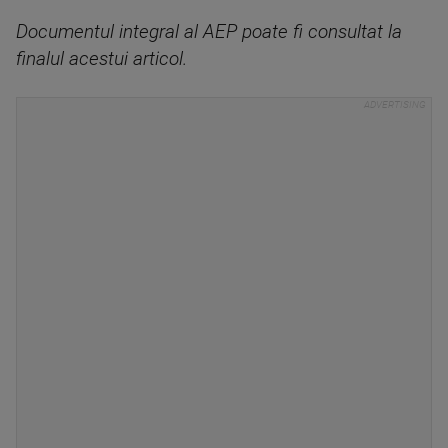
Documentul integral al AEP poate fi consultat la
finalul acestui articol.