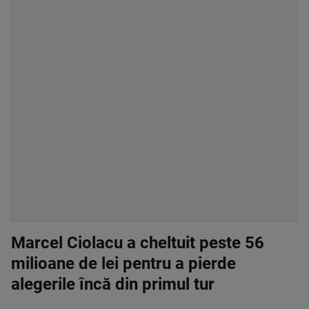
Marcel Ciolacu a cheltuit peste 56
milioane de lei pentru a pierde
alegerile încă din primul tur