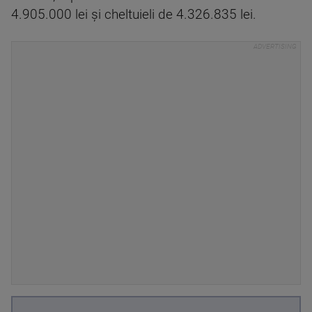
4.905.000 lei și cheltuieli de 4.326.835 lei.