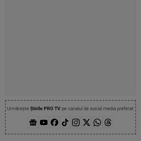
Urmărește
Știrile PRO TV
pe canalul de social media preferat: